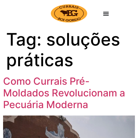
Tag:
soluções
práticas
Como Currais Pré-
Moldados Revolucionam a
Pecuária Moderna