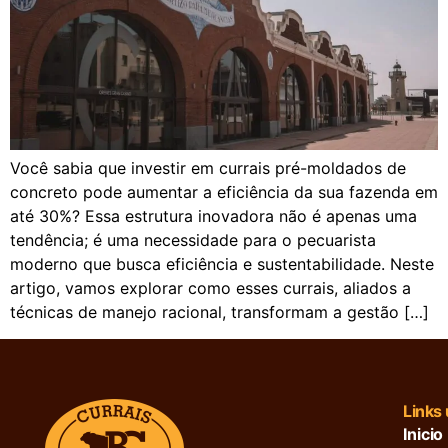
Você sabia que investir em currais pré-moldados de
concreto pode aumentar a eficiência da sua fazenda em
até 30%? Essa estrutura inovadora não é apenas uma
tendência; é uma necessidade para o pecuarista
moderno que busca eficiência e sustentabilidade. Neste
artigo, vamos explorar como esses currais, aliados a
técnicas de manejo racional, transformam a gestão […]
Links 
Inicio