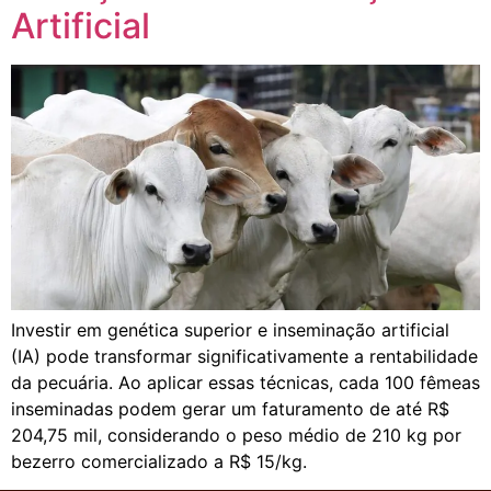
Artificial
Investir em genética superior e inseminação artificial
(IA) pode transformar significativamente a rentabilidade
da pecuária. Ao aplicar essas técnicas, cada 100 fêmeas
inseminadas podem gerar um faturamento de até R$
204,75 mil, considerando o peso médio de 210 kg por
bezerro comercializado a R$ 15/kg.