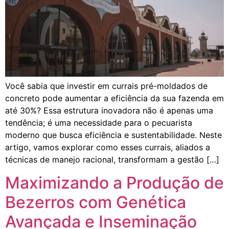
Você sabia que investir em currais pré-moldados de
concreto pode aumentar a eficiência da sua fazenda em
até 30%? Essa estrutura inovadora não é apenas uma
tendência; é uma necessidade para o pecuarista
moderno que busca eficiência e sustentabilidade. Neste
artigo, vamos explorar como esses currais, aliados a
técnicas de manejo racional, transformam a gestão […]
Maximizando a Produção de
Bezerros com Genética
Avançada e Inseminação