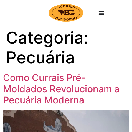
Categoria:
Pecuária
Como Currais Pré-
Moldados Revolucionam a
Pecuária Moderna