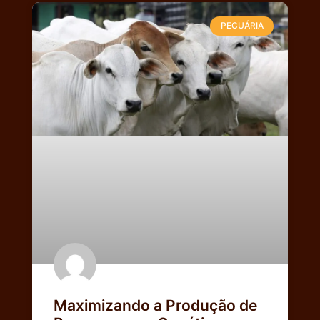
PECUÁRIA
Maximizando a Produção de