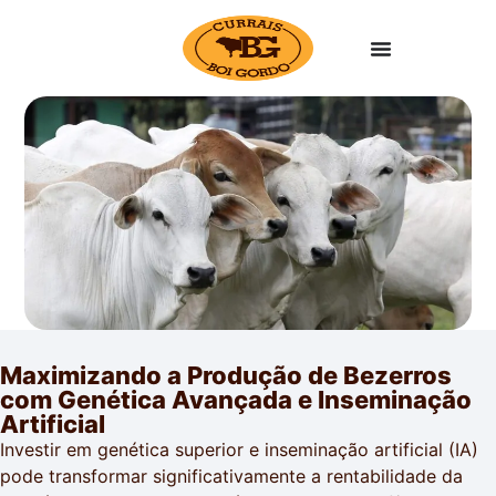
Maximizando a Produção de Bezerros
com Genética Avançada e Inseminação
Artificial
Investir em genética superior e inseminação artificial (IA)
pode transformar significativamente a rentabilidade da