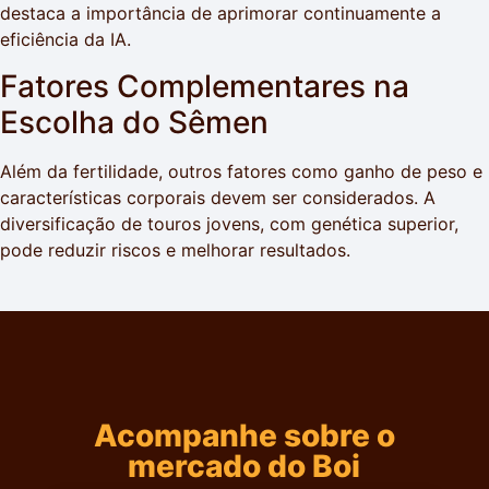
destaca a importância de aprimorar continuamente a
eficiência da IA.
Fatores Complementares na
Escolha do Sêmen
Além da fertilidade, outros fatores como ganho de peso e
características corporais devem ser considerados. A
diversificação de touros jovens, com genética superior,
pode reduzir riscos e melhorar resultados.
Acompanhe sobre o
mercado do Boi