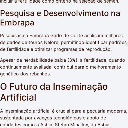
incluir a fertilidade como critério na seleção de sêmen.
Pesquisa e Desenvolvimento na
Embrapa
Pesquisas na Embrapa Gado de Corte analisam milhares
de dados de touros Nelore, permitindo identificar padrões
de fertilidade e otimizar programas de reprodução.
Apesar da herdabilidade baixa (3%), a fertilidade, quando
continuamente avaliada, contribui para o melhoramento
genético dos rebanhos.
O Futuro da Inseminação
Artificial
A inseminação artificial é crucial para a pecuária moderna,
sustentada por avanços tecnológicos e apoio de
entidades como a Asbia. Stefan Mihailov, da Asbia,