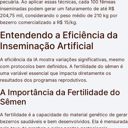
pecuária. Ao aplicar essas técnicas, cada 100 fêmeas
inseminadas podem gerar um faturamento de até R$
204,75 mil, considerando o peso médio de 210 kg por
bezerro comercializado a R$ 15/kg.
Entendendo a Eficiência da
Inseminação Artificial
A eficiência da IA mostra variações significativas, mesmo
com protocolos bem definidos. A fertilidade do sêmen é
uma variável essencial que impacta diretamente os
resultados dos programas reprodutivos.
A Importância da Fertilidade do
Sêmen
A fertilidade é a capacidade do material genético de gerar
bezerros saudáveis e bem desenvolvidos. Ela é mensurada