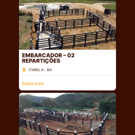
EMBARCADOR – 02
REPARTIÇÕES
ITABELA - BA
Saiba mais