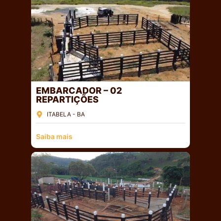
EMBARCADOR – 02
REPARTIÇÕES
ITABELA - BA
Saiba mais