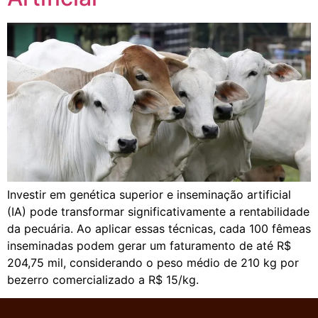
Investir em genética superior e inseminação artificial
(IA) pode transformar significativamente a rentabilidade
da pecuária. Ao aplicar essas técnicas, cada 100 fêmeas
inseminadas podem gerar um faturamento de até R$
204,75 mil, considerando o peso médio de 210 kg por
bezerro comercializado a R$ 15/kg.