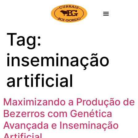
Tag:
inseminação
artificial
Maximizando a Produção de
Bezerros com Genética
Avançada e Inseminação
Artificial