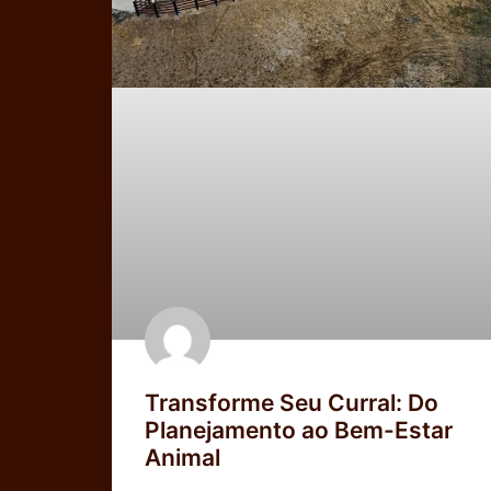
Transforme Seu Curral: Do
Planejamento ao Bem-Estar
Animal