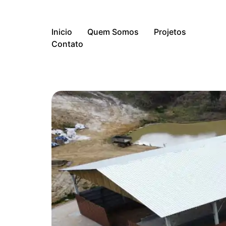
Inicio
Quem Somos
Projetos
Contato